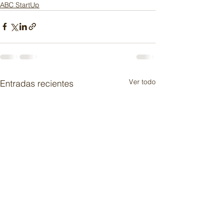
ABC StartUp
Ver todo
Entradas recientes